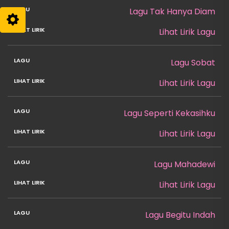
Lagu Tak Hanya Diam
Lihat Lirik Lagu
Lagu Sobat
Lihat Lirik Lagu
Lagu Seperti Kekasihku
Lihat Lirik Lagu
Lagu Mahadewi
Lihat Lirik Lagu
Lagu Begitu Indah