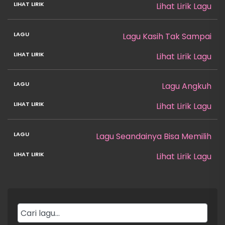
Lihat Lirik Lagu
Lagu Kasih Tak Sampai
Lihat Lirik Lagu
Lagu Angkuh
Lihat Lirik Lagu
Lagu Seandainya Bisa Memilih
Lihat Lirik Lagu