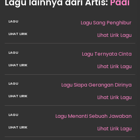
Lagu lainnya dari Artis:
Padi
Lagu Sang Penghibur
Lihat Lirik Lagu
Lagu Ternyata Cinta
Lihat Lirik Lagu
Lagu Siapa Gerangan Dirinya
Lihat Lirik Lagu
Lagu Menanti Sebuah Jawaban
Lihat Lirik Lagu