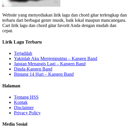
Website yang menyediakan lirik lagu dan chord gitar terlengkap dan
terbaru dari berbagai genre musik, baik lokal maupun mancanegara.
Cari lirik lagu dan chord gitar favorit Anda dengan mudah dan
cepat.
Lirik Lagu Terbaru
Terjadilah
Yakinlah Aku Menjemputmu – Kangen Band
Jangan Menangis Lagi – Kangen Band
Dinda-Kangen Band
Bintang 14 Hari – Kangen Band
Halaman
Tentang HSS
Kontak
Disclaimer
Privacy Policy
Media Sosial