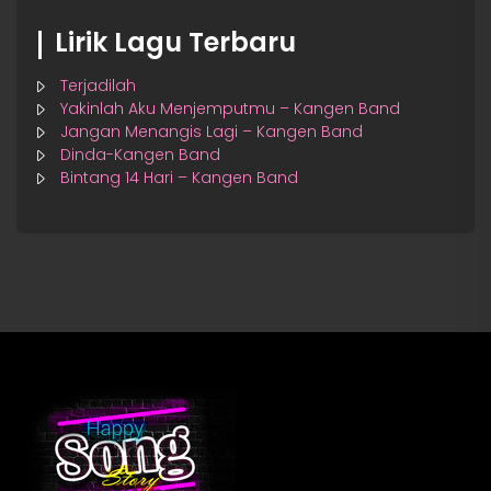
Lirik Lagu Terbaru
Terjadilah
Yakinlah Aku Menjemputmu – Kangen Band
Jangan Menangis Lagi – Kangen Band
Dinda-Kangen Band
Bintang 14 Hari – Kangen Band