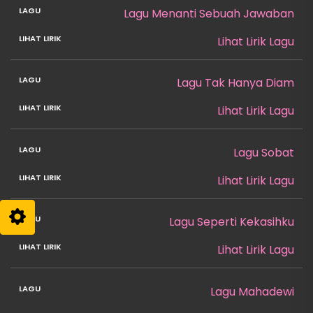
Lagu Menanti Sebuah Jawaban
Lihat Lirik Lagu
Lagu Tak Hanya Diam
Lihat Lirik Lagu
Lagu Sobat
Lihat Lirik Lagu
Lagu Seperti Kekasihku
Lihat Lirik Lagu
Lagu Mahadewi