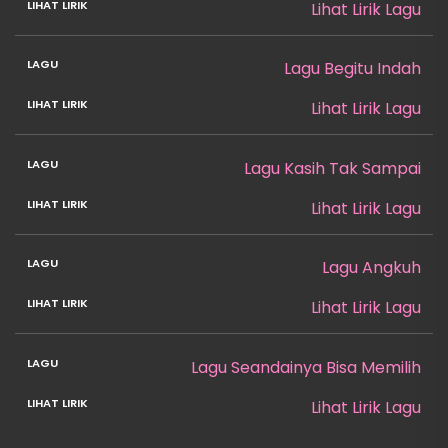
Lihat Lirik Lagu
Lagu Begitu Indah
Lihat Lirik Lagu
Lagu Kasih Tak Sampai
Lihat Lirik Lagu
Lagu Angkuh
Lihat Lirik Lagu
Lagu Seandainya Bisa Memilih
Lihat Lirik Lagu