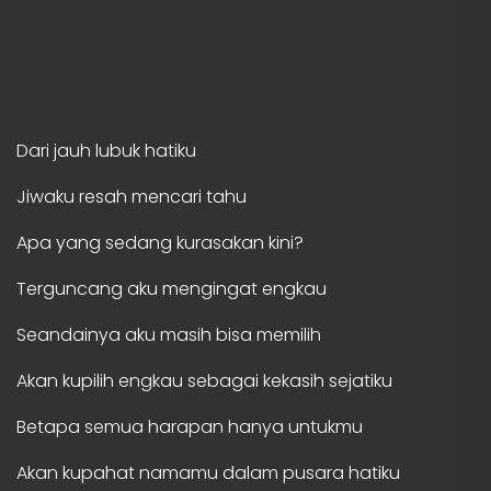
Dari jauh lubuk hatiku
Jiwaku resah mencari tahu
Apa yang sedang kurasakan kini?
Terguncang aku mengingat engkau
Seandainya aku masih bisa memilih
Akan kupilih engkau sebagai kekasih sejatiku
Betapa semua harapan hanya untukmu
Akan kupahat namamu dalam pusara hatiku