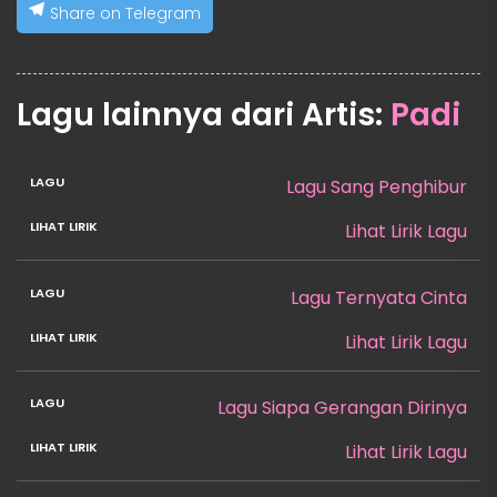
Share on Telegram
Lagu lainnya dari Artis:
Padi
Lagu Sang Penghibur
Lihat Lirik Lagu
Lagu Ternyata Cinta
Lihat Lirik Lagu
Lagu Siapa Gerangan Dirinya
Lihat Lirik Lagu