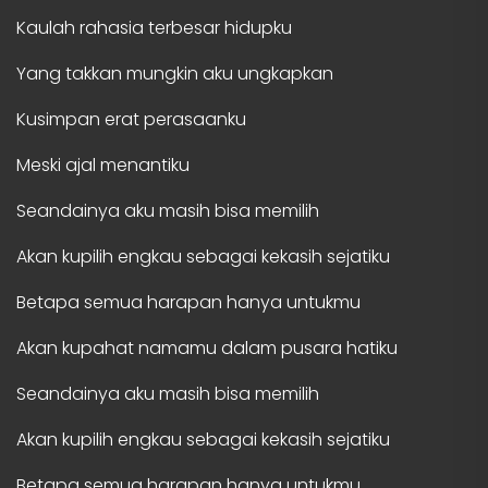
Kaulah rahasia terbesar hidupku
Yang takkan mungkin aku ungkapkan
Kusimpan erat perasaanku
Meski ajal menantiku
Seandainya aku masih bisa memilih
Akan kupilih engkau sebagai kekasih sejatiku
Betapa semua harapan hanya untukmu
Akan kupahat namamu dalam pusara hatiku
Seandainya aku masih bisa memilih
Akan kupilih engkau sebagai kekasih sejatiku
Betapa semua harapan hanya untukmu