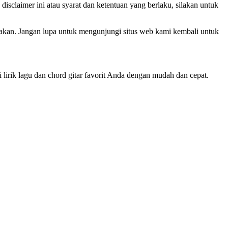
isclaimer ini atau syarat dan ketentuan yang berlaku, silakan untuk
akan. Jangan lupa untuk mengunjungi situs web kami kembali untuk
 lirik lagu dan chord gitar favorit Anda dengan mudah dan cepat.