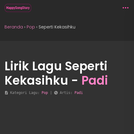
Beranda
›
Pop
›
Seperti Kekasihku
Lirik Lagu Seperti
Kekasihku -
Padi
 Kategori Lagu: 
Pop
 | 
 Artis: 
Padi