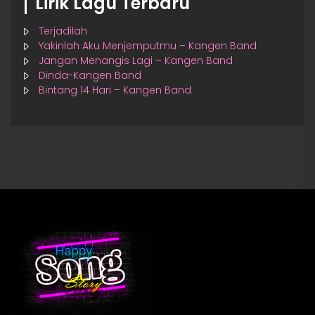
Lirik Lagu Terbaru
Terjadilah
Yakinlah Aku Menjemputmu – Kangen Band
Jangan Menangis Lagi – Kangen Band
Dinda-Kangen Band
Bintang 14 Hari – Kangen Band