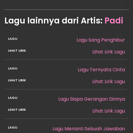
Lagu lainnya dari Artis:
Padi
Lagu Sang Penghibur
Lihat Lirik Lagu
Lagu Ternyata Cinta
Lihat Lirik Lagu
Lagu Siapa Gerangan Dirinya
Lihat Lirik Lagu
Lagu Menanti Sebuah Jawaban