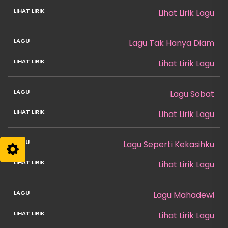
Lihat Lirik Lagu
Lagu Tak Hanya Diam
Lihat Lirik Lagu
Lagu Sobat
Lihat Lirik Lagu
Lagu Seperti Kekasihku
Lihat Lirik Lagu
Lagu Mahadewi
Lihat Lirik Lagu