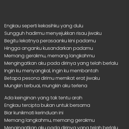
Engkau seperti kekasihku yang dulu
Sungguh hadirmu menyejukkan risau jiwaku
Begitu lekatnya perasaanku kini padamu
Hingga anganku kusandarkan padamu
Memang gerakmu, memang langkahmu
Mengingatkan aku pada dirinya yang telah berlalu
Ingin ku menyangkal, ingin ku membantah
Betapa pesona dirimu memikat erat jiwaku
Mungkin terbuai, mungkin aku terlena
Ada keinginan yang tak tentu arah
Engkau tercipta bukan untuk bersama
Biar kunikmati kerinduan ini
Memang langkahmu, memang gerakmu
Mengingatkan aku pada dirinya yang telah berlalu