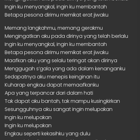
Ingin ku menyangkal, ingin ku membantah
Betapa pesona dirimu memikat erat jiwaku
Memang langkahmu, memang gerakmu
Mengingatkan aku pada dirinya yang telah berlalu
Ingin ku menyangkal, ingin ku membantah
Betapa pesona dirimu memikat erat jiwaku
Maafkan aku yang selalu teringat akan dirinya
Menggugah s’gala yang ada dalam kenanganku
Sedapatnya aku menepis keinginan itu
Kuharap engkau dapat memaafkanku
Apa yang terpancar dari dalam hati
Tak dapat aku bantah, tak mampu kusingkirkan
Sesungguhnya aku sangat ingin melupakan
Ingin ku melupakan
Ingin ku melupakan
Engkau seperti kekasihku yang dulu