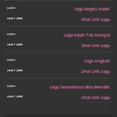
Lagu Begitu Indah
Lihat Lirik Lagu
Lagu Kasih Tak Sampai
Lihat Lirik Lagu
Lagu Angkuh
Lihat Lirik Lagu
Lagu Seandainya Bisa Memilih
Lihat Lirik Lagu