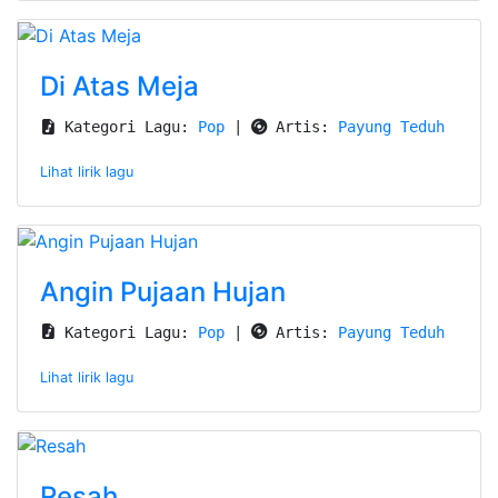
Di Atas Meja
 Kategori Lagu: 
Pop
 | 
 Artis: 
Payung Teduh
Lihat lirik lagu
Angin Pujaan Hujan
 Kategori Lagu: 
Pop
 | 
 Artis: 
Payung Teduh
Lihat lirik lagu
Resah