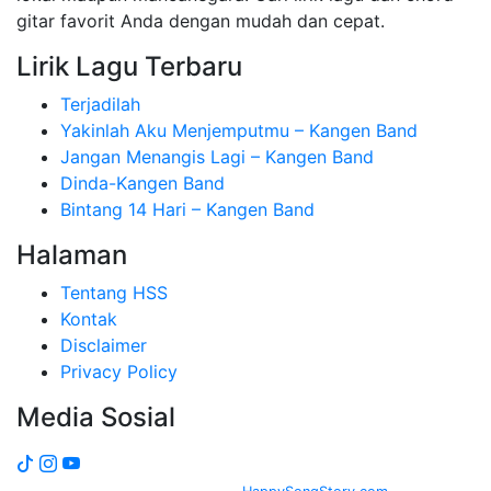
gitar favorit Anda dengan mudah dan cepat.
Lirik Lagu Terbaru
Terjadilah
Yakinlah Aku Menjemputmu – Kangen Band
Jangan Menangis Lagi – Kangen Band
Dinda-Kangen Band
Bintang 14 Hari – Kangen Band
Halaman
Tentang HSS
Kontak
Disclaimer
Privacy Policy
Media Sosial