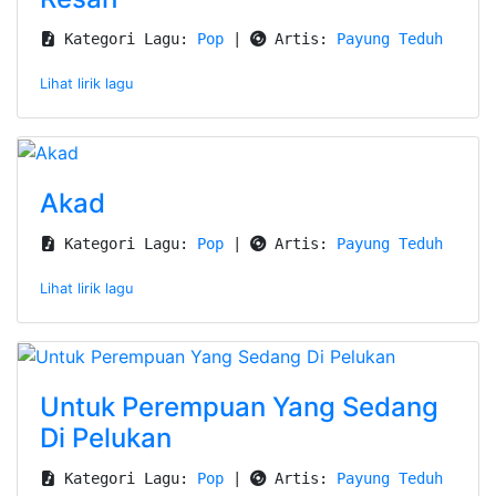
 Kategori Lagu: 
Pop
 | 
 Artis: 
Payung Teduh
Lihat lirik lagu
Akad
 Kategori Lagu: 
Pop
 | 
 Artis: 
Payung Teduh
Lihat lirik lagu
Untuk Perempuan Yang Sedang
Di Pelukan
 Kategori Lagu: 
Pop
 | 
 Artis: 
Payung Teduh