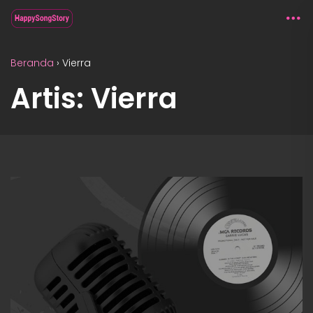
Beranda
›
Vierra
Artis: Vierra