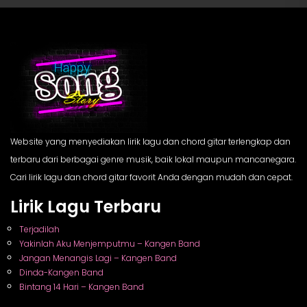
Website yang menyediakan lirik lagu dan chord gitar terlengkap dan
terbaru dari berbagai genre musik, baik lokal maupun mancanegara.
Cari lirik lagu dan chord gitar favorit Anda dengan mudah dan cepat.
Lirik Lagu Terbaru
Terjadilah
Yakinlah Aku Menjemputmu – Kangen Band
Jangan Menangis Lagi – Kangen Band
Dinda-Kangen Band
Bintang 14 Hari – Kangen Band