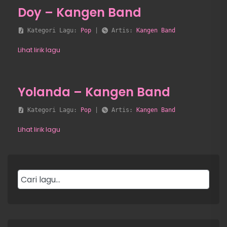
Doy – Kangen Band
 Kategori Lagu: 
Pop
 | 
 Artis: 
Kangen Band
Lihat lirik lagu
Yolanda – Kangen Band
 Kategori Lagu: 
Pop
 | 
 Artis: 
Kangen Band
Lihat lirik lagu