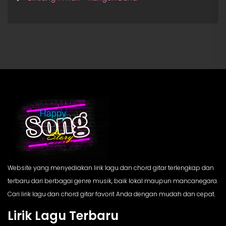
Website yang menyediakan lirik lagu dan chord gitar terlengkap dan
terbaru dari berbagai genre musik, baik lokal maupun mancanegara.
Cari lirik lagu dan chord gitar favorit Anda dengan mudah dan cepat.
Lirik Lagu Terbaru