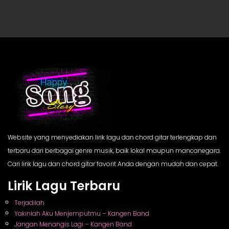
Website yang menyediakan lirik lagu dan chord gitar terlengkap dan
terbaru dari berbagai genre musik, baik lokal maupun mancanegara.
Cari lirik lagu dan chord gitar favorit Anda dengan mudah dan cepat.
Lirik Lagu Terbaru
Terjadilah
Yakinlah Aku Menjemputmu – Kangen Band
Jangan Menangis Lagi – Kangen Band