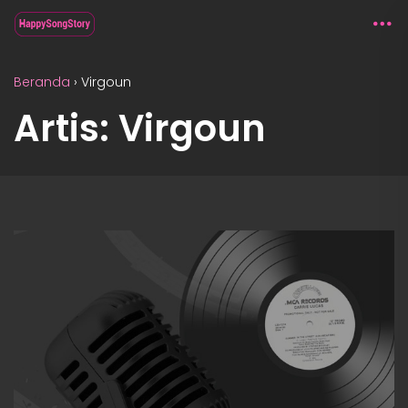
Beranda
›
Virgoun
Artis: Virgoun