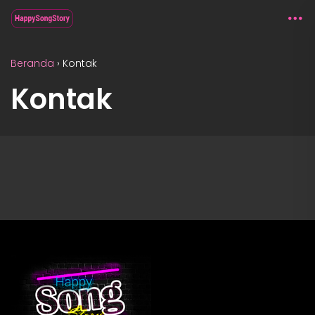
Beranda
›
Kontak
Kontak