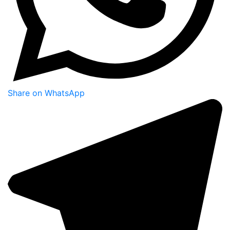
Share on WhatsApp