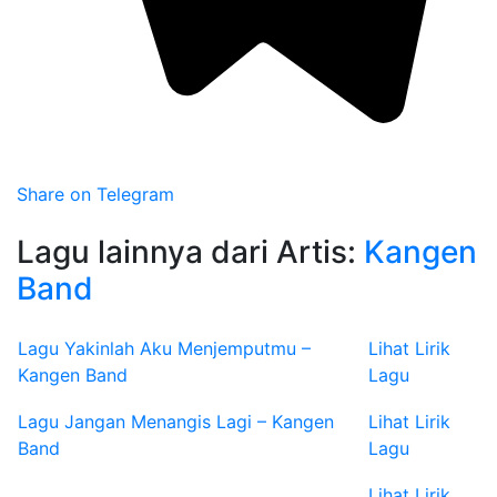
Share on Telegram
Lagu lainnya dari Artis:
Kangen
Band
Lagu Yakinlah Aku Menjemputmu –
Lihat Lirik
Kangen Band
Lagu
Lagu Jangan Menangis Lagi – Kangen
Lihat Lirik
Band
Lagu
Lihat Lirik