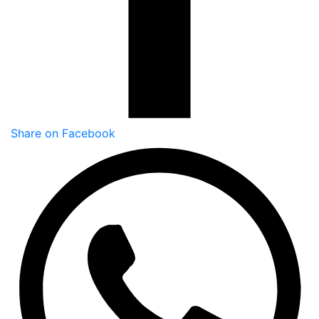
Share on Facebook