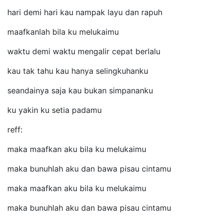
hari demi hari kau nampak layu dan rapuh
maafkanlah bila ku melukaimu
waktu demi waktu mengalir cepat berlalu
kau tak tahu kau hanya selingkuhanku
seandainya saja kau bukan simpananku
ku yakin ku setia padamu
reff:
maka maafkan aku bila ku melukaimu
maka bunuhlah aku dan bawa pisau cintamu
maka maafkan aku bila ku melukaimu
maka bunuhlah aku dan bawa pisau cintamu