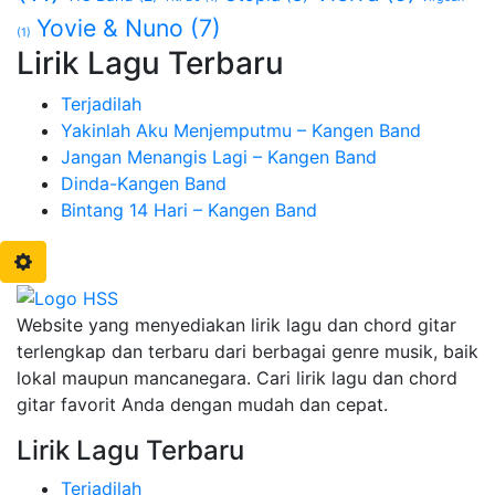
Yovie & Nuno
(7)
(1)
Lirik Lagu Terbaru
Terjadilah
Yakinlah Aku Menjemputmu – Kangen Band
Jangan Menangis Lagi – Kangen Band
Dinda-Kangen Band
Bintang 14 Hari – Kangen Band
Website yang menyediakan lirik lagu dan chord gitar
terlengkap dan terbaru dari berbagai genre musik, baik
lokal maupun mancanegara. Cari lirik lagu dan chord
gitar favorit Anda dengan mudah dan cepat.
Lirik Lagu Terbaru
Terjadilah