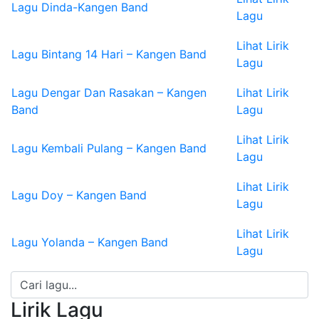
Lagu Dinda-Kangen Band
Lagu
Lihat Lirik
Lagu Bintang 14 Hari – Kangen Band
Lagu
Lagu Dengar Dan Rasakan – Kangen
Lihat Lirik
Band
Lagu
Lihat Lirik
Lagu Kembali Pulang – Kangen Band
Lagu
Lihat Lirik
Lagu Doy – Kangen Band
Lagu
Lihat Lirik
Lagu Yolanda – Kangen Band
Lagu
Lirik Lagu