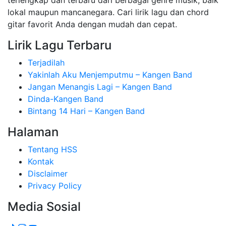
lokal maupun mancanegara. Cari lirik lagu dan chord
gitar favorit Anda dengan mudah dan cepat.
Lirik Lagu Terbaru
Terjadilah
Yakinlah Aku Menjemputmu – Kangen Band
Jangan Menangis Lagi – Kangen Band
Dinda-Kangen Band
Bintang 14 Hari – Kangen Band
Halaman
Tentang HSS
Kontak
Disclaimer
Privacy Policy
Media Sosial