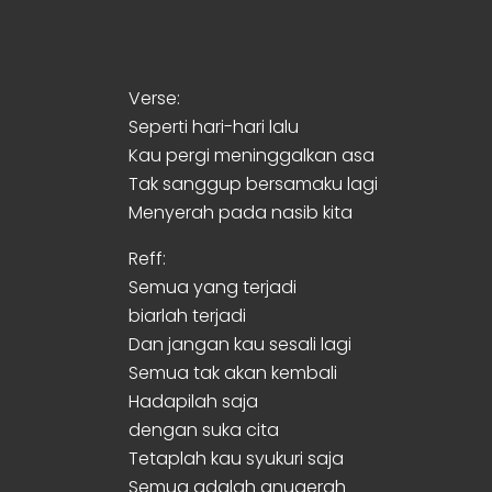
Verse:
Seperti hari-hari lalu
Kau pergi meninggalkan asa
Tak sanggup bersamaku lagi
Menyerah pada nasib kita
Reff:
Semua yang terjadi
biarlah terjadi
Dan jangan kau sesali lagi
Semua tak akan kembali
Hadapilah saja
dengan suka cita
Tetaplah kau syukuri saja
Semua adalah anugerah