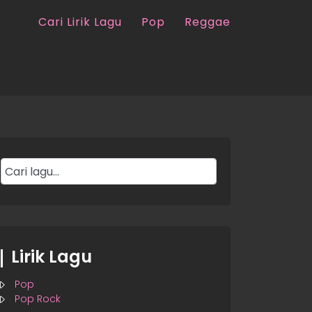
Cari Lirik Lagu
Pop
Reggae
Lirik Lagu
Pop
Pop Rock