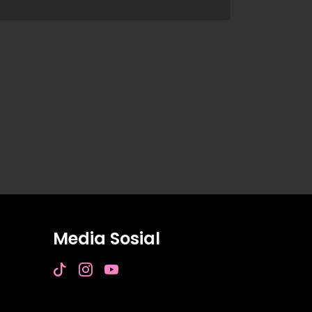
Media Sosial