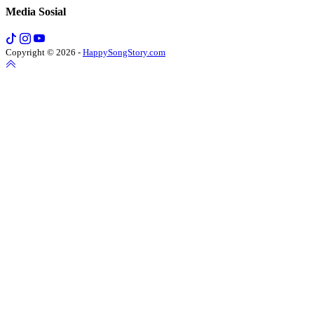
Media Sosial
Copyright © 2026 -
HappySongStory.com