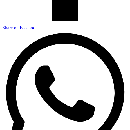
Share on Facebook