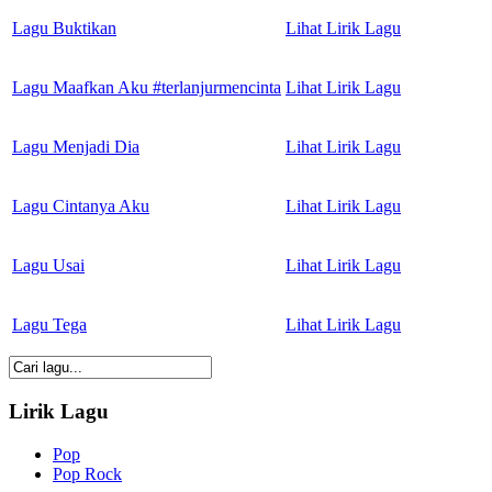
Lagu Buktikan
Lihat Lirik Lagu
Lagu Maafkan Aku #terlanjurmencinta
Lihat Lirik Lagu
Lagu Menjadi Dia
Lihat Lirik Lagu
Lagu Cintanya Aku
Lihat Lirik Lagu
Lagu Usai
Lihat Lirik Lagu
Lagu Tega
Lihat Lirik Lagu
Lirik Lagu
Pop
Pop Rock