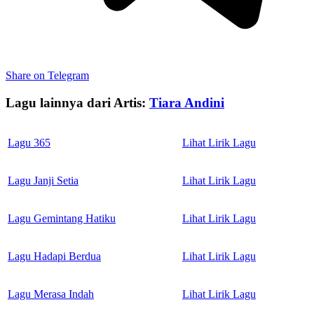
Share on Telegram
Lagu lainnya dari Artis:
Tiara Andini
Lagu 365
Lihat Lirik Lagu
Lagu Janji Setia
Lihat Lirik Lagu
Lagu Gemintang Hatiku
Lihat Lirik Lagu
Lagu Hadapi Berdua
Lihat Lirik Lagu
Lagu Merasa Indah
Lihat Lirik Lagu