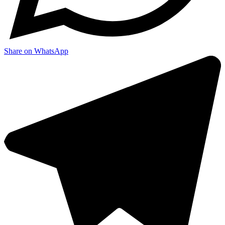
Share on WhatsApp