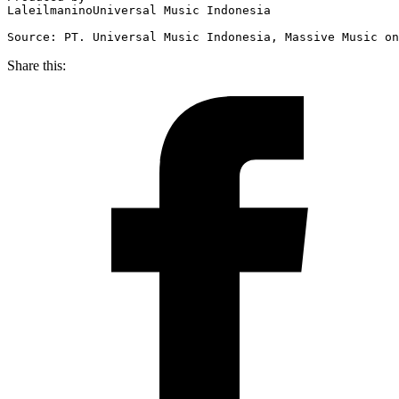
LaleilmaninoUniversal Music Indonesia

Source: PT. Universal Music Indonesia, Massive Music on
Share this: