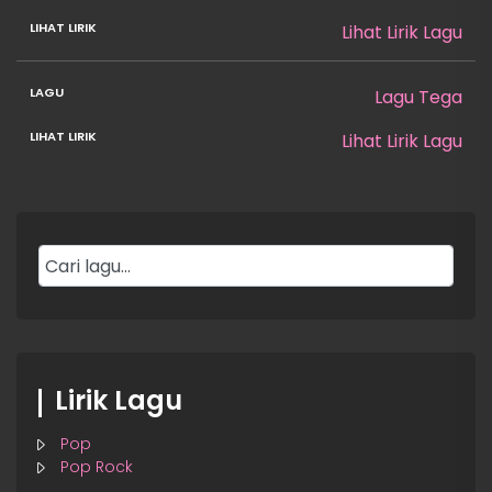
Lihat Lirik Lagu
Lagu Tega
Lihat Lirik Lagu
Lirik Lagu
Pop
Pop Rock