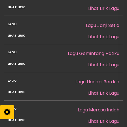
Lihat Lirik Lagu
Lagu Janji Setia
Lihat Lirik Lagu
Lagu Gemintang Hatiku
Lihat Lirik Lagu
Lagu Hadapi Berdua
Lihat Lirik Lagu
Lagu Merasa Indah
Lihat Lirik Lagu