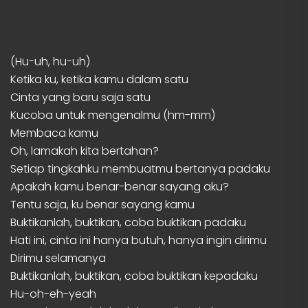
(Hu-uh, hu-uh)
Ketika ku, ketika kamu dalam satu
Cinta yang baru saja satu
Kucoba untuk mengenalmu (hm-mm)
Membaca kamu
Oh, lamakah kita bertahan?
Setiap tingkahku membuatmu bertanya padaku
Apakah kamu benar-benar sayang aku?
Tentu saja, ku benar sayang kamu
Buktikanlah, buktikan, coba buktikan padaku
Hati ini, cinta ini hanya butuh, hanya ingin dirimu
Dirimu selamanya
Buktikanlah, buktikan, coba buktikan kepadaku
Hu-oh-eh-yeah