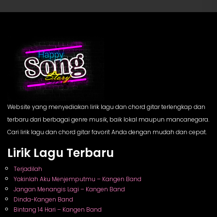
Website yang menyediakan lirik lagu dan chord gitar terlengkap dan
terbaru dari berbagai genre musik, baik lokal maupun mancanegara.
Cari lirik lagu dan chord gitar favorit Anda dengan mudah dan cepat.
Lirik Lagu Terbaru
Terjadilah
Yakinlah Aku Menjemputmu – Kangen Band
Jangan Menangis Lagi – Kangen Band
Dinda-Kangen Band
Bintang 14 Hari – Kangen Band