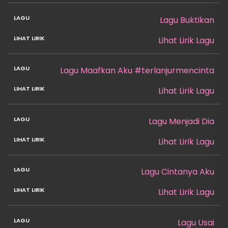
Lagu Buktikan
Lihat Lirik Lagu
Lagu Maafkan Aku #terlanjurmencinta
Lihat Lirik Lagu
Lagu Menjadi Dia
Lihat Lirik Lagu
Lagu Cintanya Aku
Lihat Lirik Lagu
Lagu Usai