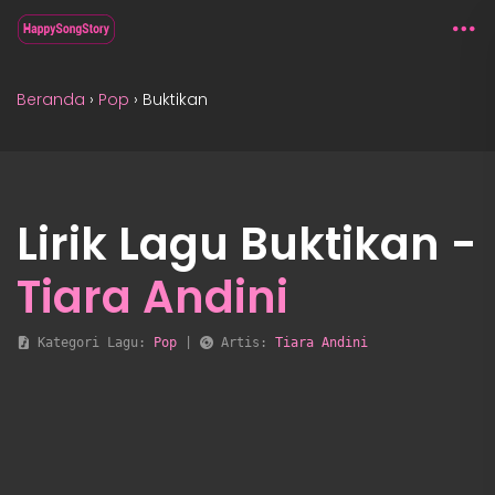
Beranda
›
Pop
›
Buktikan
Lirik Lagu Buktikan -
Tiara Andini
 Kategori Lagu: 
Pop
 | 
 Artis: 
Tiara Andini