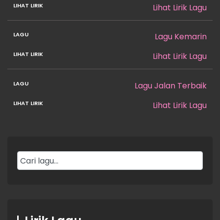
Lihat Lirik Lagu
Lagu Kemarin
Lihat Lirik Lagu
Lagu Jalan Terbaik
Lihat Lirik Lagu