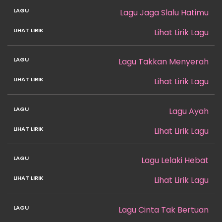
Lagu Jaga Slalu Hatimu
Lihat Lirik Lagu
Lagu Takkan Menyerah
Lihat Lirik Lagu
Lagu Ayah
Lihat Lirik Lagu
Lagu Lelaki Hebat
Lihat Lirik Lagu
Lagu Cinta Tak Bertuan