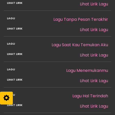
Lihat Lirik Lagu
Lagu Tanpa Pesan Terakhir
Lihat Lirik Lagu
Lagu Saat Kau Temukan Aku
Lihat Lirik Lagu
Lagu Menemukanmu
Lihat Lirik Lagu
Lagu Hal Terindah
Lihat Lirik Lagu