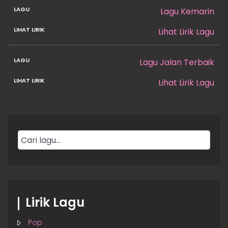
Lagu Kemarin
Lihat Lirik Lagu
Lagu Jalan Terbaik
Lihat Lirik Lagu
Lirik Lagu
Pop