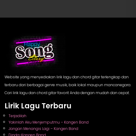
Website yang menyediakan lirik lagu dan chord gitar terlengkap dan
terbaru dari berbagai genre musik, baik lokal maupun mancanegara.
Cari lirik lagu dan chord gitar favorit Anda dengan mudah dan cepat.
Lirik Lagu Terbaru
Terjadilah
Yakinlah Aku Menjemputmu – Kangen Band
Jangan Menangis Lagi – Kangen Band
Dinda-Kangen Band