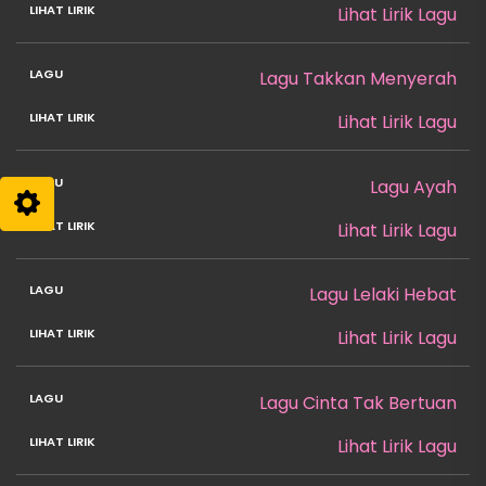
Lihat Lirik Lagu
Lagu Takkan Menyerah
Lihat Lirik Lagu
Lagu Ayah
Lihat Lirik Lagu
Lagu Lelaki Hebat
Lihat Lirik Lagu
Lagu Cinta Tak Bertuan
Lihat Lirik Lagu