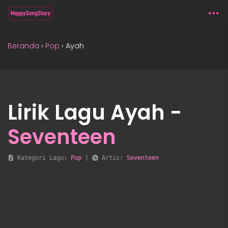
Beranda
›
Pop
›
Ayah
Lirik Lagu Ayah -
Seventeen
 Kategori Lagu: 
Pop
 | 
 Artis: 
Seventeen