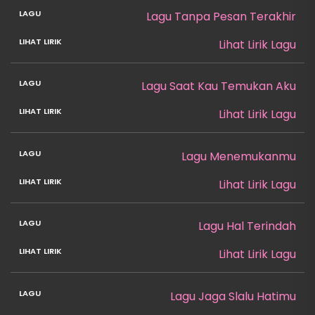
Lagu Tanpa Pesan Terakhir
Lihat Lirik Lagu
Lagu Saat Kau Temukan Aku
Lihat Lirik Lagu
Lagu Menemukanmu
Lihat Lirik Lagu
Lagu Hal Terindah
Lihat Lirik Lagu
Lagu Jaga Slalu Hatimu