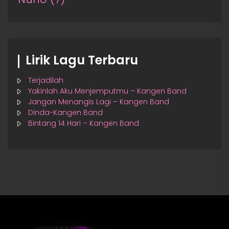
Lirik Lagu Terbaru
Terjadilah
Yakinlah Aku Menjemputmu – Kangen Band
Jangan Menangis Lagi – Kangen Band
Dinda-Kangen Band
Bintang 14 Hari – Kangen Band