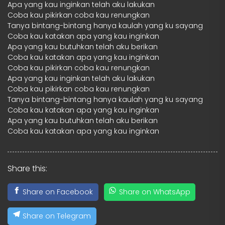
Apa yang kau inginkan telah aku lakukan
Coba kau pikirkan coba kau renungkan
Tanya bintang-bintang hanya kaulah yang ku sayang
Coba kau katakan apa yang kau inginkan
Apa yang kau butuhkan telah aku berikan
Coba kau katakan apa yang kau inginkan
Coba kau pikirkan coba kau renungkan
Apa yang kau inginkan telah aku lakukan
Coba kau pikirkan coba kau renungkan
Tanya bintang-bintang hanya kaulah yang ku sayang
Coba kau katakan apa yang kau inginkan
Apa yang kau butuhkan telah aku berikan
Coba kau katakan apa yang kau inginkan
Share this:
Share on Facebook
Share on WhatsApp
Share on Telegram