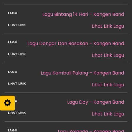
Lagu Bintang 14 Hari – Kangen Band
Lihat Lirik Lagu
Lagu Dengar Dan Rasakan – Kangen Band
Lihat Lirik Lagu
Lagu Kembali Pulang – Kangen Band
Lihat Lirik Lagu
Lagu Doy – Kangen Band
Lihat Lirik Lagu
Lagu Yolanda – Kangen Band