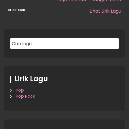
Lihat Lirik Lagu
Lirik Lagu
Pop
Pop Rock