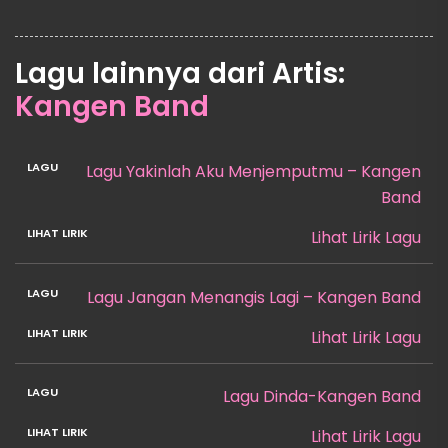
Lagu lainnya dari Artis:
Kangen Band
Lagu Yakinlah Aku Menjemputmu – Kangen
Band
Lihat Lirik Lagu
Lagu Jangan Menangis Lagi – Kangen Band
Lihat Lirik Lagu
Lagu Dinda-Kangen Band
Lihat Lirik Lagu