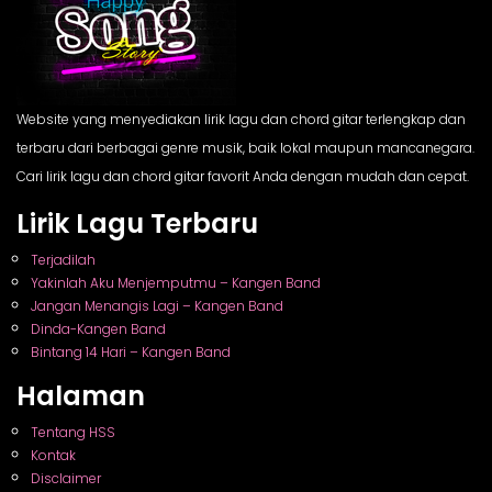
Website yang menyediakan lirik lagu dan chord gitar terlengkap dan
terbaru dari berbagai genre musik, baik lokal maupun mancanegara.
Cari lirik lagu dan chord gitar favorit Anda dengan mudah dan cepat.
Lirik Lagu Terbaru
Terjadilah
Yakinlah Aku Menjemputmu – Kangen Band
Jangan Menangis Lagi – Kangen Band
Dinda-Kangen Band
Bintang 14 Hari – Kangen Band
Halaman
Tentang HSS
Kontak
Disclaimer