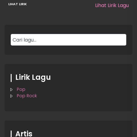
Lihat Lirik Lagu
Lirik Lagu
Pop
Pop Rock
Artis