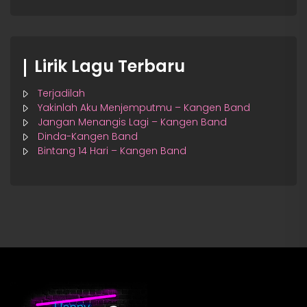
Lirik Lagu Terbaru
Terjadilah
Yakinlah Aku Menjemputmu – Kangen Band
Jangan Menangis Lagi – Kangen Band
Dinda-Kangen Band
Bintang 14 Hari – Kangen Band