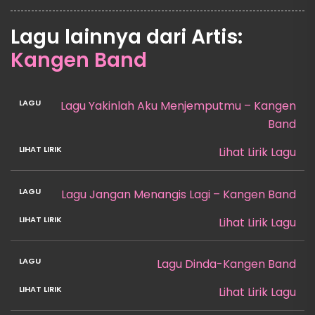
Lagu lainnya dari Artis:
Kangen Band
Lagu Yakinlah Aku Menjemputmu – Kangen
Band
Lihat Lirik Lagu
Lagu Jangan Menangis Lagi – Kangen Band
Lihat Lirik Lagu
Lagu Dinda-Kangen Band
Lihat Lirik Lagu