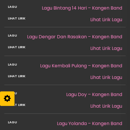
Lagu Bintang 14 Hari – Kangen Band
Lihat Lirik Lagu
Lagu Dengar Dan Rasakan – Kangen Band
Lihat Lirik Lagu
Lagu Kembali Pulang – Kangen Band
Lihat Lirik Lagu
Lagu Doy – Kangen Band
Lihat Lirik Lagu
Lagu Yolanda – Kangen Band