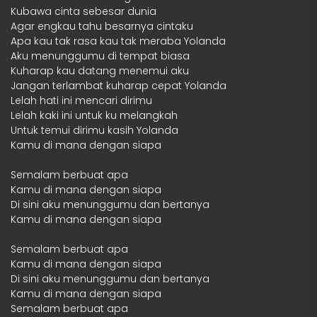
Kubawa cinta sebesar dunia
Agar engkau tahu besarnya cintaku
Apa kau tak rasa kau tak meraba Yolanda
Aku menunggumu di tempat biasa
Kuharap kau datang menemui aku
Jangan terlambat kuharap cepat Yolanda
Lelah hati ini mencari dirimu
Lelah kaki ini untuk ku melangkah
Untuk temui dirimu kasih Yolanda
Kamu di mana dengan siapa
Semalam berbuat apa
Kamu di mana dengan siapa
Di sini aku menunggumu dan bertanya
Kamu di mana dengan siapa
Semalam berbuat apa
Kamu di mana dengan siapa
Di sini aku menunggumu dan bertanya
Kamu di mana dengan siapa
Semalam berbuat apa