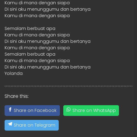
Kamu di mana dengan siapa
Di sini aku menunggumu dan bertanya
Kamu di mana dengan siapa
Semalam berbuat apa
Kamu di mana dengan siapa
Di sini aku menunggumu dan bertanya
Kamu di mana dengan siapa
Semalam berbuat apa
Kamu di mana dengan siapa
Di sini aku menunggumu dan bertanya
Yolanda
Share this:
Share on Facebook
Share on WhatsApp
Share on Telegram