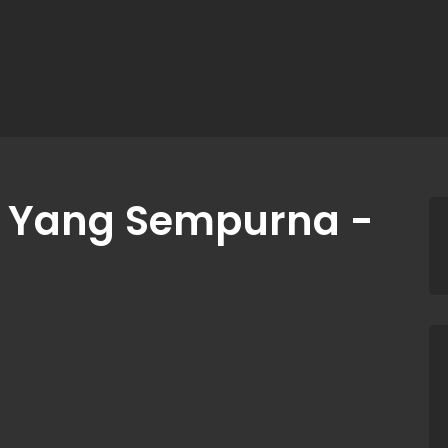
i Yang Sempurna -