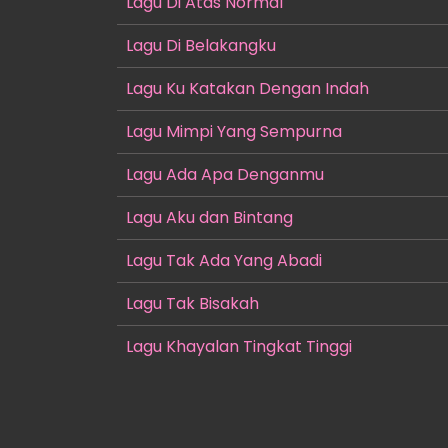
Lagu Di Atas Normal
Lagu Di Belakangku
Lagu Ku Katakan Dengan Indah
Lagu Mimpi Yang Sempurna
Lagu Ada Apa Denganmu
Lagu Aku dan Bintang
Lagu Tak Ada Yang Abadi
Lagu Tak Bisakah
Lagu Khayalan Tingkat Tinggi