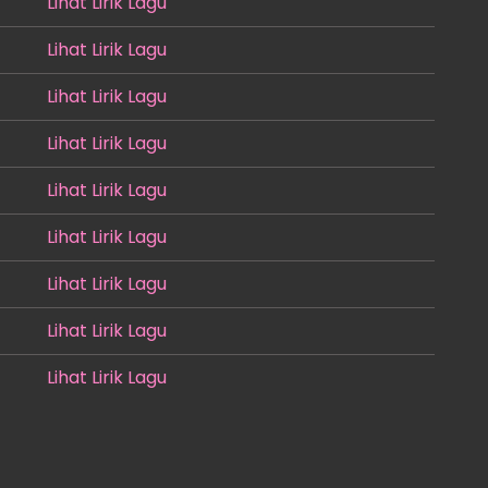
Lihat Lirik Lagu
Lihat Lirik Lagu
Lihat Lirik Lagu
Lihat Lirik Lagu
Lihat Lirik Lagu
Lihat Lirik Lagu
Lihat Lirik Lagu
Lihat Lirik Lagu
Lihat Lirik Lagu