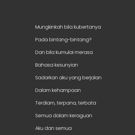
Mungkinkah bila kubertanya
Pada bintang-bintang?
Dan bila kumulai merasa
Bahasa kesunyian
Sadarkan aku yang berjalan
Dalam kehampaan
Terdiam, terpana, terbata
Semua dalam keraguan
Aku dan semua