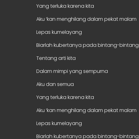
Yang terluka karena kita
Aku ‘kan menghilang dalam pekat malam
Lepas kumelayang
Biarlah kubertanya pada bintang-bintang
Tentang arti kita
Dalam mimpi yang sempurna
Aku dan semua
Yang terluka karena kita
Aku ‘kan menghilang dalam pekat malam
Lepas kumelayang
Biarlah kubertanya pada bintang-bintang