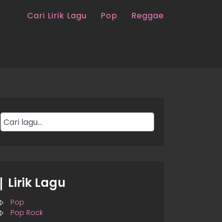
Cari Lirik Lagu
Pop
Reggae
Lirik Lagu
Pop
Pop Rock