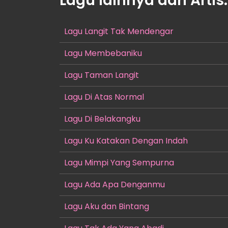
Lagu lainnya dari Artis
Lagu Langit Tak Mendengar
Lagu Membebaniku
Lagu Taman Langit
Lagu Di Atas Normal
Lagu Di Belakangku
Lagu Ku Katakan Dengan Indah
Lagu Mimpi Yang Sempurna
Lagu Ada Apa Denganmu
Lagu Aku dan Bintang