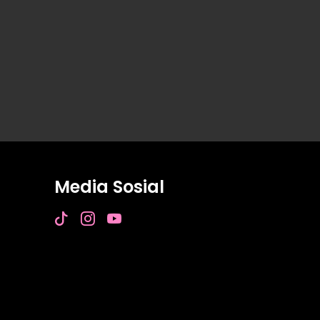
Media Sosial