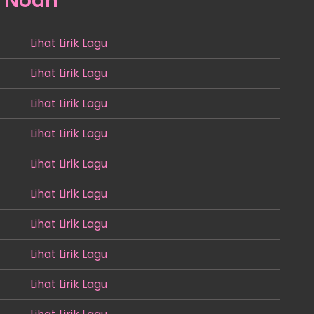
:
Noah
Lihat Lirik Lagu
Lihat Lirik Lagu
Lihat Lirik Lagu
Lihat Lirik Lagu
Lihat Lirik Lagu
Lihat Lirik Lagu
Lihat Lirik Lagu
Lihat Lirik Lagu
Lihat Lirik Lagu