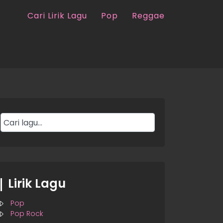
Cari Lirik Lagu
Pop
Reggae
Lirik Lagu
Pop
Pop Rock