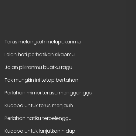
Terus melangkah melupakanmu
Lelah hati perhatikan sikapmu
Jalan pikiranmu buatku ragu
Tak mungkin ini tetap bertahan
Perlahan mimpi terasa mengganggu
Kucoba untuk terus menjauh
Perlahan hatiku terbelenggu
Kucoba untuk lanjutkan hidup