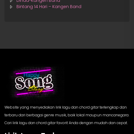
Dinda-Kangen Band
Bintang 14 Hari – Kangen Band
Website yang menyediakan lirik lagu dan chord gitar terlengkap dan
terbaru dari berbagai genre musik, baik lokal maupun mancanegara.
Cari lirik lagu dan chord gitar favorit Anda dengan mudah dan cepat.