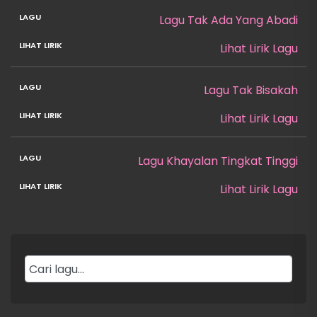
Lagu Tak Ada Yang Abadi
Lihat Lirik Lagu
Lagu Tak Bisakah
Lihat Lirik Lagu
Lagu Khayalan Tingkat Tinggi
Lihat Lirik Lagu