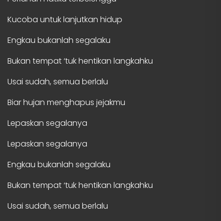
Kucoba untuk lanjutkan hidup
Engkau bukanlah segalaku
Bukan tempat ‘tuk hentikan langkahku
Usai sudah, semua berlalu
Biar hujan menghapus jejakmu
Lepaskan segalanya
Lepaskan segalanya
Engkau bukanlah segalaku
Bukan tempat ‘tuk hentikan langkahku
Usai sudah, semua berlalu