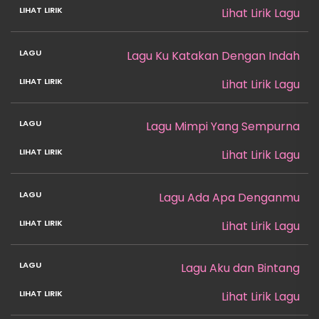
Lihat Lirik Lagu
Lagu Ku Katakan Dengan Indah
Lihat Lirik Lagu
Lagu Mimpi Yang Sempurna
Lihat Lirik Lagu
Lagu Ada Apa Denganmu
Lihat Lirik Lagu
Lagu Aku dan Bintang
Lihat Lirik Lagu