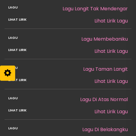
Lagu Langit Tak Mendengar
Lihat Lirik Lagu
Lagu Membebaniku
Lihat Lirik Lagu
Lagu Taman Langit
Lihat Lirik Lagu
Lagu Di Atas Normal
Lihat Lirik Lagu
Lagu Di Belakangku