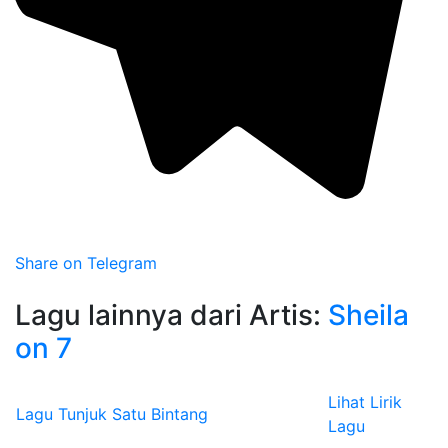
Share on Telegram
Lagu lainnya dari Artis:
Sheila
on 7
Lihat Lirik
Lagu Tunjuk Satu Bintang
Lagu