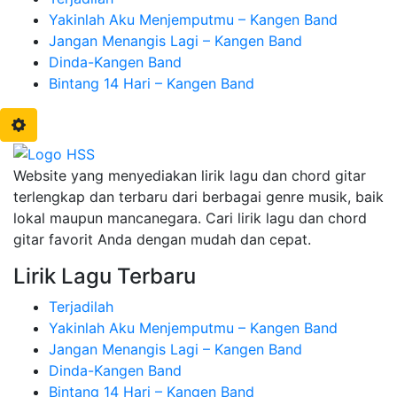
Yakinlah Aku Menjemputmu – Kangen Band
Jangan Menangis Lagi – Kangen Band
Dinda-Kangen Band
Bintang 14 Hari – Kangen Band
Website yang menyediakan lirik lagu dan chord gitar
terlengkap dan terbaru dari berbagai genre musik, baik
lokal maupun mancanegara. Cari lirik lagu dan chord
gitar favorit Anda dengan mudah dan cepat.
Lirik Lagu Terbaru
Terjadilah
Yakinlah Aku Menjemputmu – Kangen Band
Jangan Menangis Lagi – Kangen Band
Dinda-Kangen Band
Bintang 14 Hari – Kangen Band