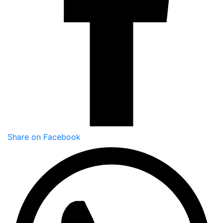
Share on Facebook