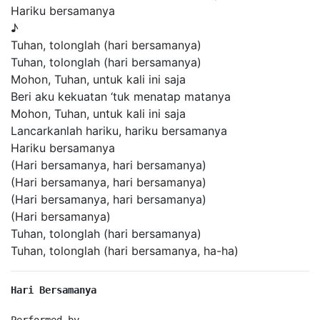
Hariku bersamanya
♪
Tuhan, tolonglah (hari bersamanya)
Tuhan, tolonglah (hari bersamanya)
Mohon, Tuhan, untuk kali ini saja
Beri aku kekuatan ‘tuk menatap matanya
Mohon, Tuhan, untuk kali ini saja
Lancarkanlah hariku, hariku bersamanya
Hariku bersamanya
(Hari bersamanya, hari bersamanya)
(Hari bersamanya, hari bersamanya)
(Hari bersamanya, hari bersamanya)
(Hari bersamanya)
Tuhan, tolonglah (hari bersamanya)
Tuhan, tolonglah (hari bersamanya, ha-ha)
Hari Bersamanya