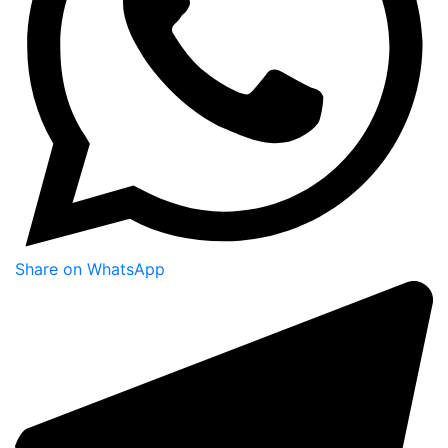
Share on WhatsApp