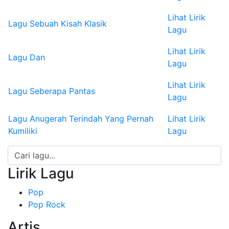
Lihat Lirik
Lagu Sebuah Kisah Klasik
Lagu
Lihat Lirik
Lagu Dan
Lagu
Lihat Lirik
Lagu Seberapa Pantas
Lagu
Lagu Anugerah Terindah Yang Pernah
Lihat Lirik
Kumiliki
Lagu
Lirik Lagu
Pop
Pop Rock
Artis