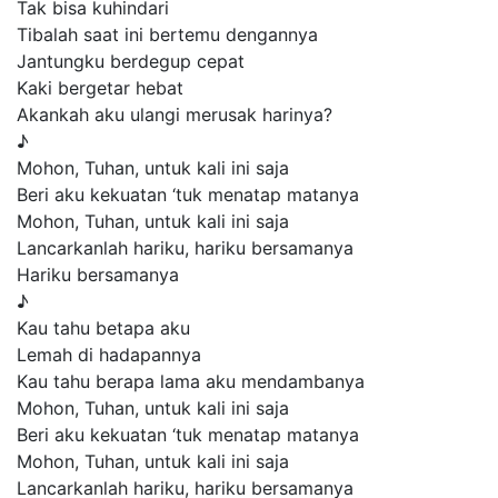
Tak bisa kuhindari
Tibalah saat ini bertemu dengannya
Jantungku berdegup cepat
Kaki bergetar hebat
Akankah aku ulangi merusak harinya?
♪
Mohon, Tuhan, untuk kali ini saja
Beri aku kekuatan ‘tuk menatap matanya
Mohon, Tuhan, untuk kali ini saja
Lancarkanlah hariku, hariku bersamanya
Hariku bersamanya
♪
Kau tahu betapa aku
Lemah di hadapannya
Kau tahu berapa lama aku mendambanya
Mohon, Tuhan, untuk kali ini saja
Beri aku kekuatan ‘tuk menatap matanya
Mohon, Tuhan, untuk kali ini saja
Lancarkanlah hariku, hariku bersamanya