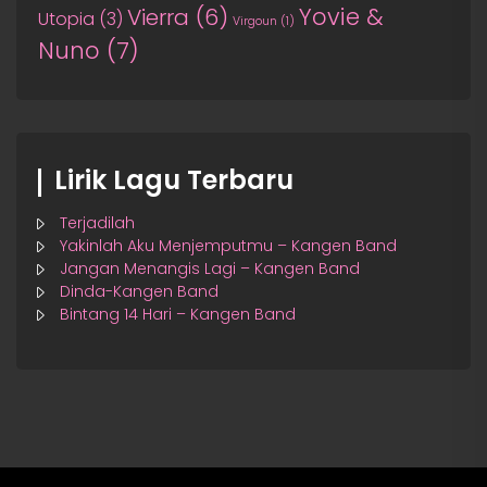
Yovie &
Vierra
(6)
Utopia
(3)
Virgoun
(1)
Nuno
(7)
Lirik Lagu Terbaru
Terjadilah
Yakinlah Aku Menjemputmu – Kangen Band
Jangan Menangis Lagi – Kangen Band
Dinda-Kangen Band
Bintang 14 Hari – Kangen Band