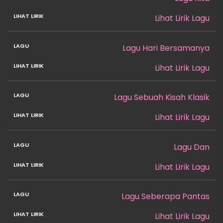
Lihat Lirik Lagu
Lagu Hari Bersamanya
Lihat Lirik Lagu
Lagu Sebuah Kisah Klasik
Lihat Lirik Lagu
Lagu Dan
Lihat Lirik Lagu
Lagu Seberapa Pantas
Lihat Lirik Lagu