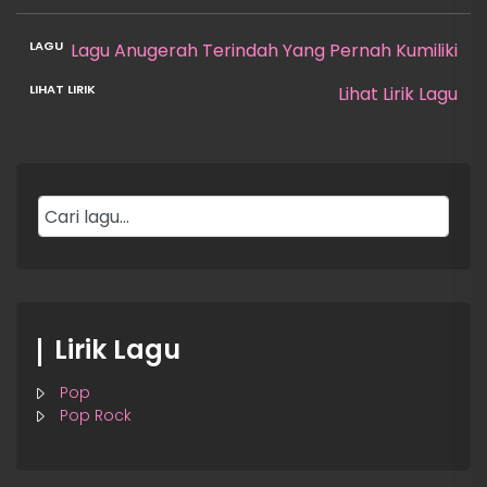
Lagu Anugerah Terindah Yang Pernah Kumiliki
Lihat Lirik Lagu
Lirik Lagu
Pop
Pop Rock