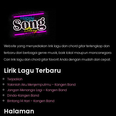
Website yang menyediakan lirik lagu dan chord gitar terlengkap dan
terbaru dari berbagai genre musik, baik lokal maupun mancanegara.
Cari lirik lagu dan chord gitar favorit Anda dengan mudah dan cepat.
Lirik Lagu Terbaru
Terjadilah
Yakinlah Aku Menjemputmu – Kangen Band
Jangan Menangis Lagi – Kangen Band
Dinda-Kangen Band
Bintang 14 Hari – Kangen Band
Halaman