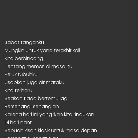
Jabat tanganku
Mungkin untuk yang terakhir kali
Kita berbincang
Tentang memori di masa itu
Peluk tubuhku
Usapkan juga air mataku
Kita terharu
Seakan tiada bertemu lagi
Bersenang-senanglah
Karena hari ini yang ‘kan kita rindukan
Di hari nanti
Sebuah kisah klasik untuk masa depan