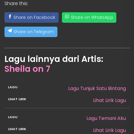
Share this:
Share on Facebook
Share on WhatsApp
Share on Telegram
Lagu lainnya dari Artis:
Sheila on 7
Lagu Tunjuk Satu Bintang
Lihat Lirik Lagu
Lagu Temani Aku
Lihat Lirik Lagu