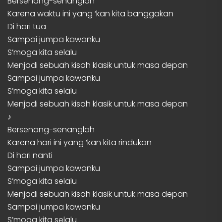
Bersenang-senanglah
Karena waktu ini yang ‘kan kita banggakan
Di hari tua
Sampai jumpa kawanku
S’moga kita selalu
Menjadi sebuah kisah klasik untuk masa depan
Sampai jumpa kawanku
S’moga kita selalu
Menjadi sebuah kisah klasik untuk masa depan
♪
Bersenang-senanglah
Karena hari ini yang ‘kan kita rindukan
Di hari nanti
Sampai jumpa kawanku
S’moga kita selalu
Menjadi sebuah kisah klasik untuk masa depan
Sampai jumpa kawanku
S’moga kita selalu