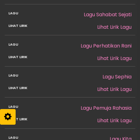
Lagu Sahabat Sejati
Lihat Lirik Lagu
Lagu Perhatikan Rani
Lihat Lirik Lagu
Lagu Sephia
Lihat Lirik Lagu
Lagu Pemuja Rahasia
Lihat Lirik Lagu
Lagu Kita