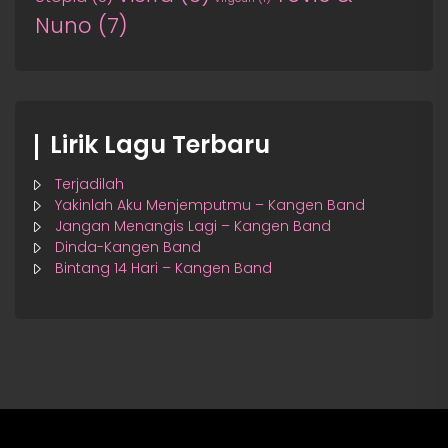
Nuno
(7)
Lirik Lagu Terbaru
Terjadilah
Yakinlah Aku Menjemputmu – Kangen Band
Jangan Menangis Lagi – Kangen Band
Dinda-Kangen Band
Bintang 14 Hari – Kangen Band