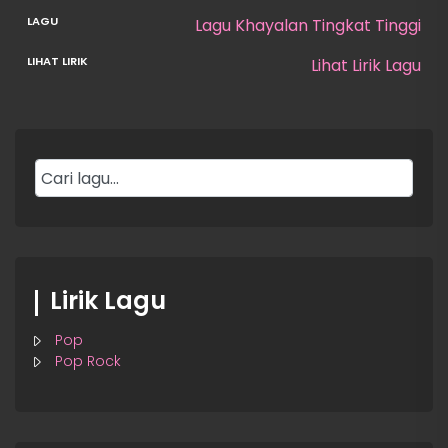
Lagu Khayalan Tingkat Tinggi
Lihat Lirik Lagu
Lirik Lagu
Pop
Pop Rock