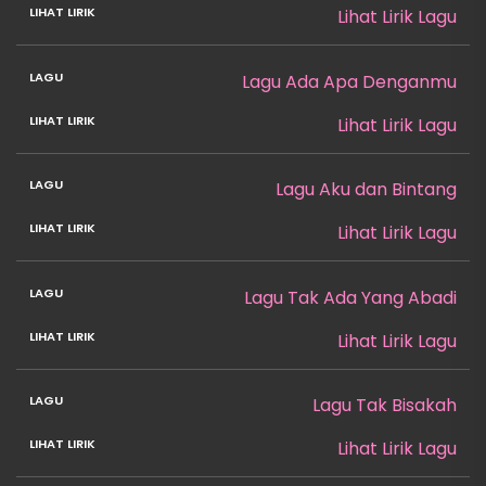
Lihat Lirik Lagu
Lagu Ada Apa Denganmu
Lihat Lirik Lagu
Lagu Aku dan Bintang
Lihat Lirik Lagu
Lagu Tak Ada Yang Abadi
Lihat Lirik Lagu
Lagu Tak Bisakah
Lihat Lirik Lagu