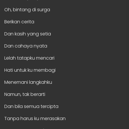
Oh, bintang di surga
Berikan cerita
Dan kasih yang setia
Dan cahaya nyata
Lelah tatapku mencari
Hati untuk ku membagi
Menemani langkahku
Namun, tak berarti
Dan bila semua tercipta
Tanpa harus ku merasakan