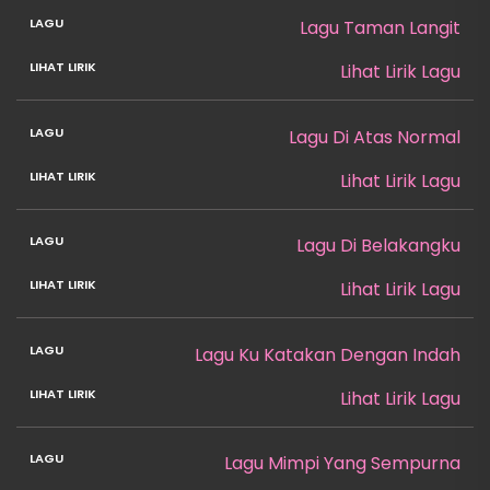
Lagu Taman Langit
Lihat Lirik Lagu
Lagu Di Atas Normal
Lihat Lirik Lagu
Lagu Di Belakangku
Lihat Lirik Lagu
Lagu Ku Katakan Dengan Indah
Lihat Lirik Lagu
Lagu Mimpi Yang Sempurna