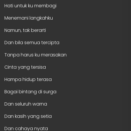
Hati untuk ku membagi
Menemani langkahku
Namun, tak berarti
Dan bila semua tercipta
Tanpa harus ku merasakan
Cinta yang tersisa
Hampa hidup terasa
Bagai bintang di surga
Dan seluruh warna
Dan kasih yang setia
Dan cahaya nyata