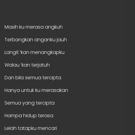
Masih ku merasa angkuh
Terbangkan anganku jauh
Langit ‘kan menangkapku
Walau ‘kan terjatuh
Dan bila semua tercipta
Hanya untuk ku merasakan
Semua yang tercipta
Hampa hidup terasa
Lelah tatapku mencari