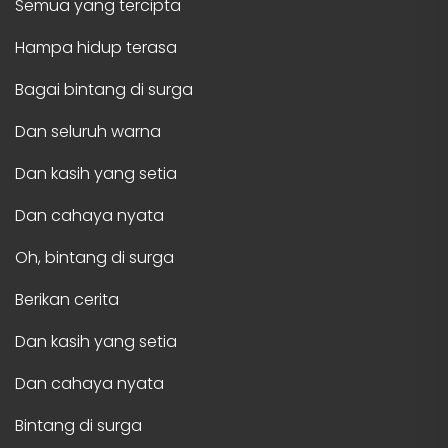
Semua yang tercipta
Hampa hidup terasa
Bagai bintang di surga
Dan seluruh warna
Dan kasih yang setia
Dan cahaya nyata
Oh, bintang di surga
Berikan cerita
Dan kasih yang setia
Dan cahaya nyata
Bintang di surga