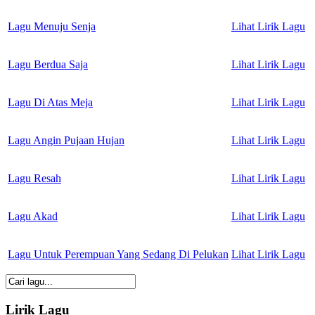
Lagu Menuju Senja
Lihat Lirik Lagu
Lagu Berdua Saja
Lihat Lirik Lagu
Lagu Di Atas Meja
Lihat Lirik Lagu
Lagu Angin Pujaan Hujan
Lihat Lirik Lagu
Lagu Resah
Lihat Lirik Lagu
Lagu Akad
Lihat Lirik Lagu
Lagu Untuk Perempuan Yang Sedang Di Pelukan
Lihat Lirik Lagu
Lirik Lagu