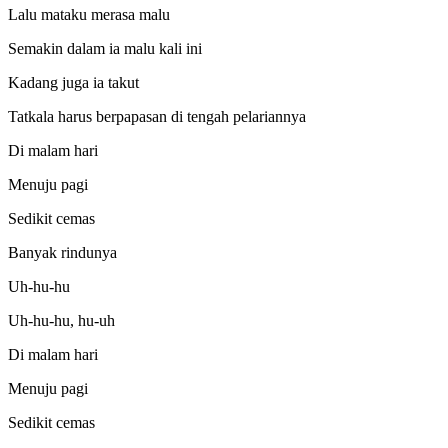
Lalu mataku merasa malu
Semakin dalam ia malu kali ini
Kadang juga ia takut
Tatkala harus berpapasan di tengah pelariannya
Di malam hari
Menuju pagi
Sedikit cemas
Banyak rindunya
Uh-hu-hu
Uh-hu-hu, hu-uh
Di malam hari
Menuju pagi
Sedikit cemas