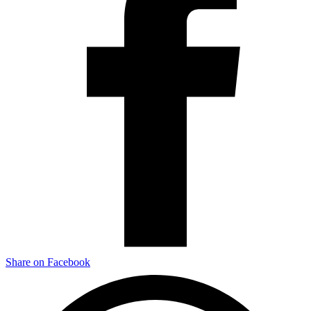
Share on Facebook