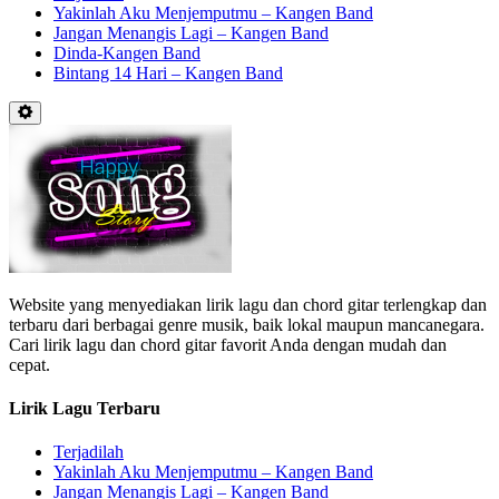
Yakinlah Aku Menjemputmu – Kangen Band
Jangan Menangis Lagi – Kangen Band
Dinda-Kangen Band
Bintang 14 Hari – Kangen Band
Website yang menyediakan lirik lagu dan chord gitar terlengkap dan
terbaru dari berbagai genre musik, baik lokal maupun mancanegara.
Cari lirik lagu dan chord gitar favorit Anda dengan mudah dan
cepat.
Lirik Lagu Terbaru
Terjadilah
Yakinlah Aku Menjemputmu – Kangen Band
Jangan Menangis Lagi – Kangen Band