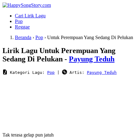
Cari Lirik Lagu
Pop
Reggae
Beranda
›
Pop
›
Untuk Perempuan Yang Sedang Di Pelukan
Lirik Lagu Untuk Perempuan Yang
Sedang Di Pelukan -
Payung Teduh
 Kategori Lagu: 
Pop
 | 
 Artis: 
Payung Teduh
Tak terasa gelap pun jatuh