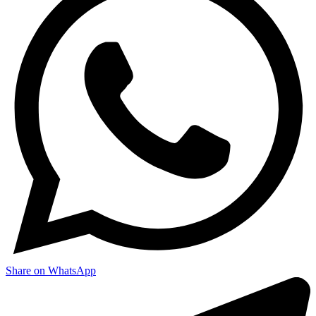
Share on WhatsApp