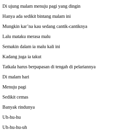
Di ujung malam menuju pagi yang dingin
Hanya ada sedikit bintang malam ini
Mungkin kar’na kau sedang cantik-cantiknya
Lalu mataku merasa malu
Semakin dalam ia malu kali ini
Kadang juga ia takut
Tatkala harus berpapasan di tengah di pelariannya
Di malam hari
Menuju pagi
Sedikit cemas
Banyak rindunya
Uh-hu-hu
Uh-hu-hu-uh