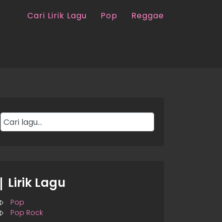
Cari Lirik Lagu
Pop
Reggae
Lirik Lagu
Pop
Pop Rock