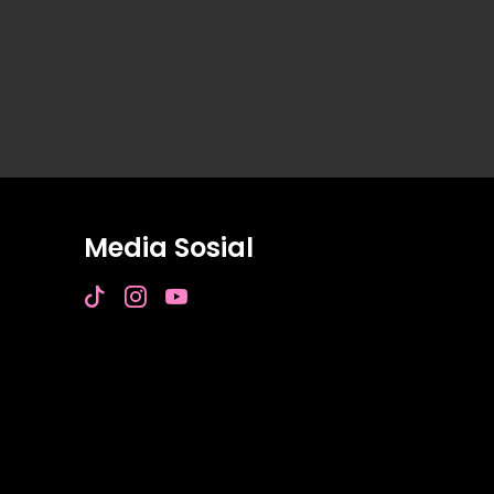
Media Sosial