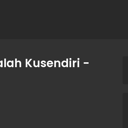
alah Kusendiri -