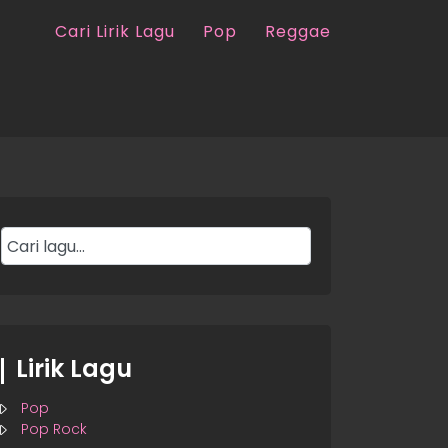
Cari Lirik Lagu
Pop
Reggae
Lirik Lagu
Pop
Pop Rock