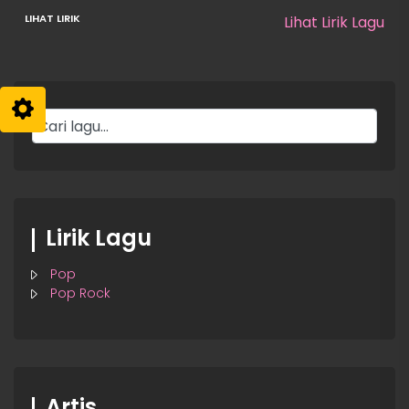
Lihat Lirik Lagu
Lirik Lagu
Pop
Pop Rock
Artis