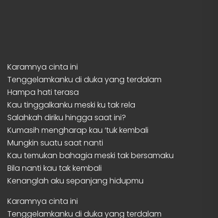
Karamnya cinta ini
Tenggelamkanku di duka yang terdalam
Hampa hati terasa
Kau tinggalkanku meski ku tak rela
Salahkah diriku hingga saat ini?
Kumasih mengharap kau ‘tuk kembali
Mungkin suatu saat nanti
Kau temukan bahagia meski tak bersamaku
Bila nanti kau tak kembali
Kenanglah aku sepanjang hidupmu
Karamnya cinta ini
Tenggelamkanku di duka yang terdalam