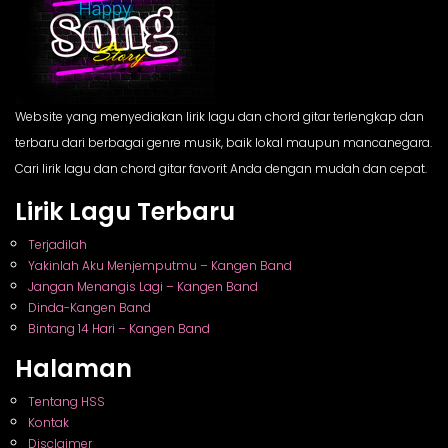
Website yang menyediakan lirik lagu dan chord gitar terlengkap dan
terbaru dari berbagai genre musik, baik lokal maupun mancanegara.
Cari lirik lagu dan chord gitar favorit Anda dengan mudah dan cepat.
Lirik Lagu Terbaru
Terjadilah
Yakinlah Aku Menjemputmu – Kangen Band
Jangan Menangis Lagi – Kangen Band
Dinda-Kangen Band
Bintang 14 Hari – Kangen Band
Halaman
Tentang HSS
Kontak
Disclaimer