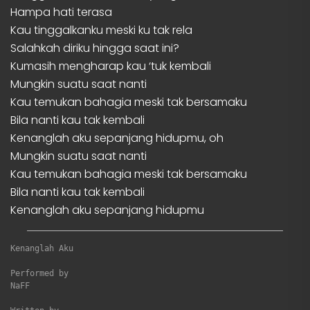
Hampa hati terasa
Kau tinggalkanku meski ku tak rela
Salahkah diriku hingga saat ini?
Kumasih mengharap kau ‘tuk kembali
Mungkin suatu saat nanti
Kau temukan bahagia meski tak bersamaku
Bila nanti kau tak kembali
Kenanglah aku sepanjang hidupmu, oh
Mungkin suatu saat nanti
Kau temukan bahagia meski tak bersamaku
Bila nanti kau tak kembali
Kenanglah aku sepanjang hidupmu
Kenanglah Aku
Performed by

NaFF
