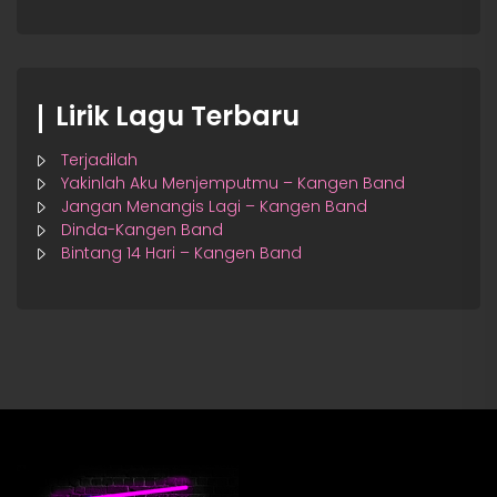
Lirik Lagu Terbaru
Terjadilah
Yakinlah Aku Menjemputmu – Kangen Band
Jangan Menangis Lagi – Kangen Band
Dinda-Kangen Band
Bintang 14 Hari – Kangen Band