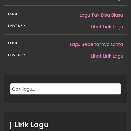
Lagu Tak Bisa Biasa
Lihat Lirik Lagu
Lagu Sebenarnya Cinta
Lihat Lirik Lagu
Lirik Lagu