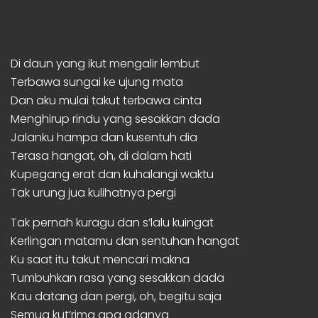
Di daun yang ikut mengalir lembut
Terbawa sungai ke ujung mata
Dan aku mulai takut terbawa cinta
Menghirup rindu yang sesakkan dada
Jalanku hampa dan kusentuh dia
Terasa hangat, oh, di dalam hati
Kupegang erat dan kuhalangi waktu
Tak urung jua kulihatnya pergi
Tak pernah kuragu dan s’lalu kuingat
Kerlingan matamu dan sentuhan hangat
Ku saat itu takut mencari makna
Tumbuhkan rasa yang sesakkan dada
Kau datang dan pergi, oh, begitu saja
Semua kut’rima apa adanya