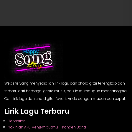
Website yang menyediakan lirik lagu dan chord gitar terlengkap dan
terbaru dari berbagai genre musik, baik lokal maupun mancanegara.
Cari lirik lagu dan chord gitar favorit Anda dengan mudah dan cepat.
Lirik Lagu Terbaru
Terjadilah
Yakinlah Aku Menjemputmu – Kangen Band