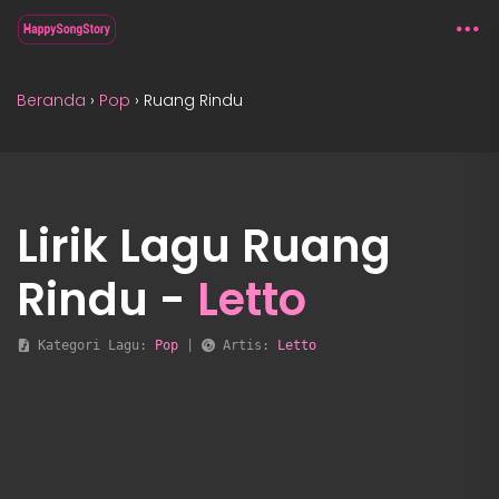
Beranda
›
Pop
›
Ruang Rindu
Lirik Lagu Ruang
Rindu -
Letto
 Kategori Lagu: 
Pop
 | 
 Artis: 
Letto