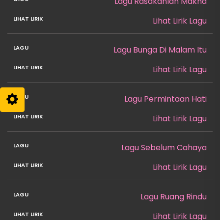
Lagu Rasakanlah Makna
Lihat Lirik Lagu
Lagu Bunga Di Malam Itu
Lihat Lirik Lagu
Lagu Permintaan Hati
Lihat Lirik Lagu
Lagu Sebelum Cahaya
Lihat Lirik Lagu
Lagu Ruang Rindu
Lihat Lirik Lagu