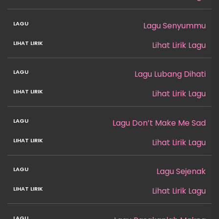
Lagu Senyummu
Lihat Lirik Lagu
Lagu Lubang Dihati
Lihat Lirik Lagu
Lagu Don’t Make Me Sad
Lihat Lirik Lagu
Lagu Sejenak
Lihat Lirik Lagu