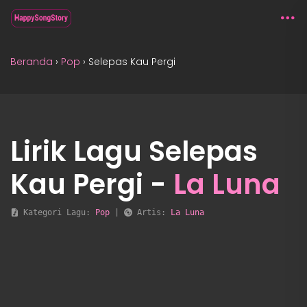
Beranda
›
Pop
›
Selepas Kau Pergi
Lirik Lagu Selepas
Kau Pergi -
La Luna
 Kategori Lagu: 
Pop
 | 
 Artis: 
La Luna