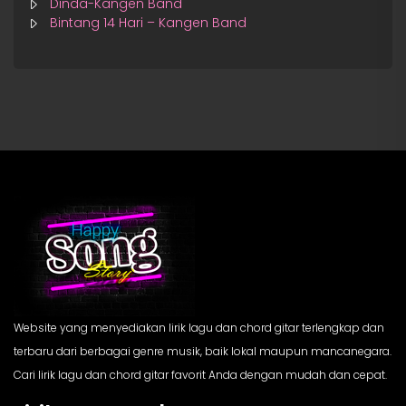
Dinda-Kangen Band
Bintang 14 Hari – Kangen Band
Website yang menyediakan lirik lagu dan chord gitar terlengkap dan
terbaru dari berbagai genre musik, baik lokal maupun mancanegara.
Cari lirik lagu dan chord gitar favorit Anda dengan mudah dan cepat.