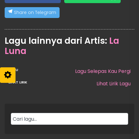
Share on Telegram
Lagu lainnya dari Artis:
La
Luna
Lagu Selepas Kau Pergi
Lihat Lirik Lagu