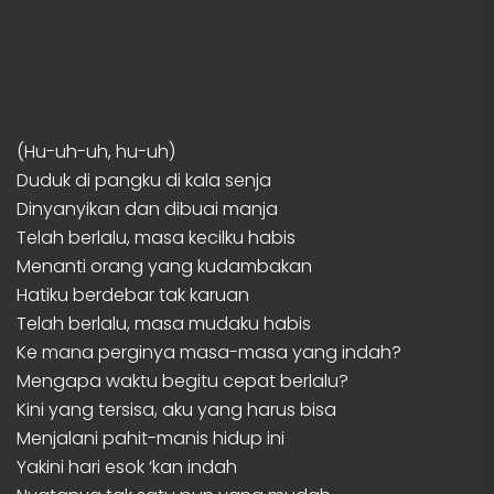
(Hu-uh-uh, hu-uh)
Duduk di pangku di kala senja
Dinyanyikan dan dibuai manja
Telah berlalu, masa kecilku habis
Menanti orang yang kudambakan
Hatiku berdebar tak karuan
Telah berlalu, masa mudaku habis
Ke mana perginya masa-masa yang indah?
Mengapa waktu begitu cepat berlalu?
Kini yang tersisa, aku yang harus bisa
Menjalani pahit-manis hidup ini
Yakini hari esok ‘kan indah