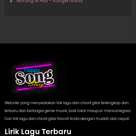
Bintang 14 Hari – Kangen Band
Website yang menyediakan lirik lagu dan chord gitar terlengkap dan
terbaru dari berbagai genre musik, baik lokal maupun mancanegara.
Cari lirik lagu dan chord gitar favorit Anda dengan mudah dan cepat.
Lirik Lagu Terbaru