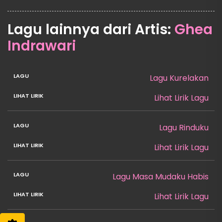
Lagu lainnya dari Artis:
Ghea
Indrawari
Lagu Kurelakan
Lihat Lirik Lagu
Lagu Rinduku
Lihat Lirik Lagu
Lagu Masa Mudaku Habis
Lihat Lirik Lagu