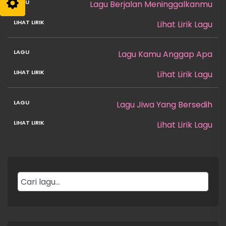
Lagu Berjalan Meninggalkanmu
Lihat Lirik Lagu
Lagu Kamu Anggap Apa
Lihat Lirik Lagu
Lagu Jiwa Yang Bersedih
Lihat Lirik Lagu