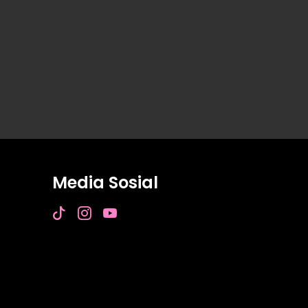
Media Sosial