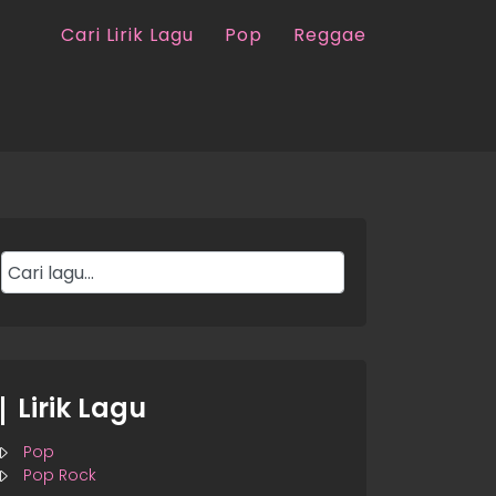
Cari Lirik Lagu
Pop
Reggae
Lirik Lagu
Pop
Pop Rock