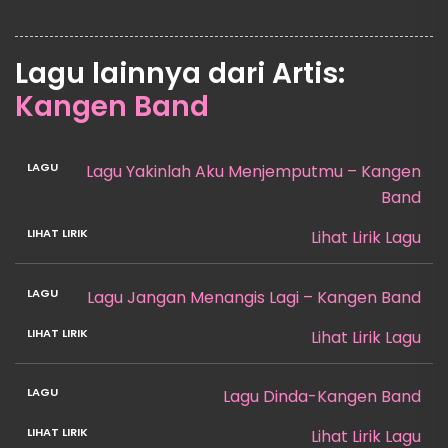
Lagu lainnya dari Artis:
Kangen Band
Lagu Yakinlah Aku Menjemputmu – Kangen
Band
Lihat Lirik Lagu
Lagu Jangan Menangis Lagi – Kangen Band
Lihat Lirik Lagu
Lagu Dinda-Kangen Band
Lihat Lirik Lagu