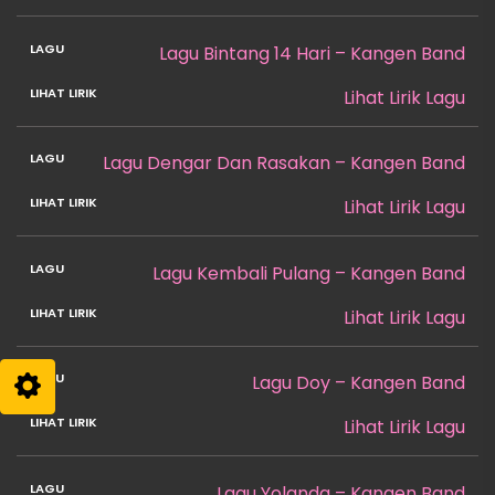
Lagu Bintang 14 Hari – Kangen Band
Lihat Lirik Lagu
Lagu Dengar Dan Rasakan – Kangen Band
Lihat Lirik Lagu
Lagu Kembali Pulang – Kangen Band
Lihat Lirik Lagu
Lagu Doy – Kangen Band
Lihat Lirik Lagu
Lagu Yolanda – Kangen Band