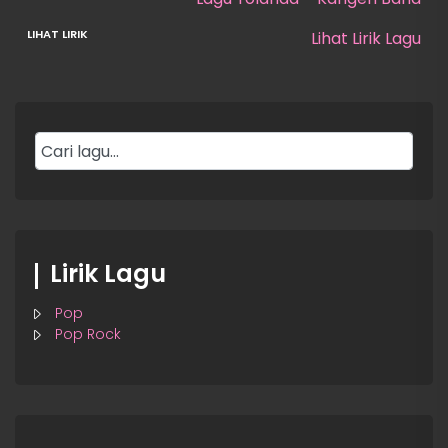
Lihat Lirik Lagu
Lirik Lagu
Pop
Pop Rock