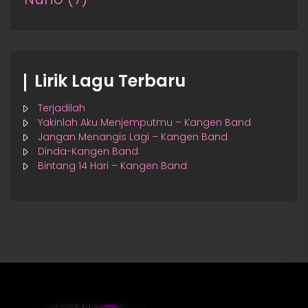
Lirik Lagu Terbaru
Terjadilah
Yakinlah Aku Menjemputmu – Kangen Band
Jangan Menangis Lagi – Kangen Band
Dinda-Kangen Band
Bintang 14 Hari – Kangen Band