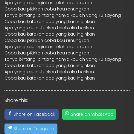
Apa yang kau inginkan telah aku lakukan
Coba kau pikirkan coba kau renungkan
Tanya bintang-bintang hanya kaulah yang ku sayang
Coba kau katakan apa yang kau inginkan
Apa yang kau butuhkan telah aku berikan
Coba kau katakan apa yang kau inginkan
Coba kau pikirkan coba kau renungkan
Apa yang kau inginkan telah aku lakukan
Coba kau pikirkan coba kau renungkan
Tanya bintang-bintang hanya kaulah yang ku sayang
Coba kau katakan apa yang kau inginkan
Apa yang kau butuhkan telah aku berikan
Coba kau katakan apa yang kau inginkan
Share this:
Share on Facebook
Share on WhatsApp
Share on Telegram