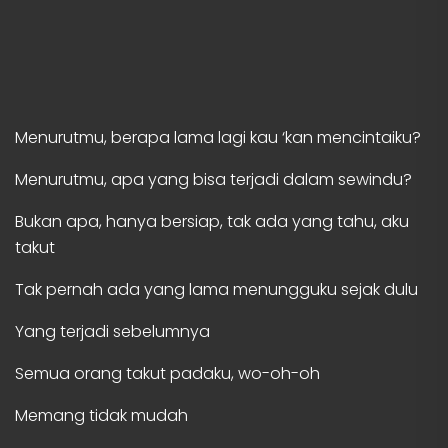
Menurutmu, berapa lama lagi kau ‘kan mencintaiku?
Menurutmu, apa yang bisa terjadi dalam sewindu?
Bukan apa, hanya bersiap, tak ada yang tahu, aku
takut
Tak pernah ada yang lama menungguku sejak dulu
Yang terjadi sebelumnya
Semua orang takut padaku, wo-oh-oh
Memang tidak mudah