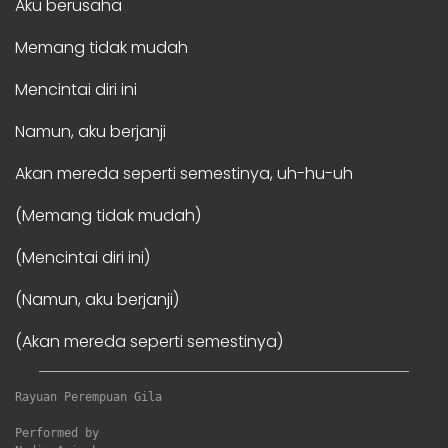
Aku berusaha
Memang tidak mudah
Mencintai diri ini
Namun, aku berjanji
Akan mereda seperti semestinya, uh-hu-uh
(Memang tidak mudah)
(Mencintai diri ini)
(Namun, aku berjanji)
(Akan mereda seperti semestinya)
Rayuan Perempuan Gila
Performed by
