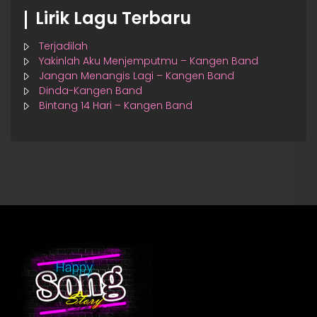
Lirik Lagu Terbaru
Terjadilah
Yakinlah Aku Menjemputmu – Kangen Band
Jangan Menangis Lagi – Kangen Band
Dinda-Kangen Band
Bintang 14 Hari – Kangen Band