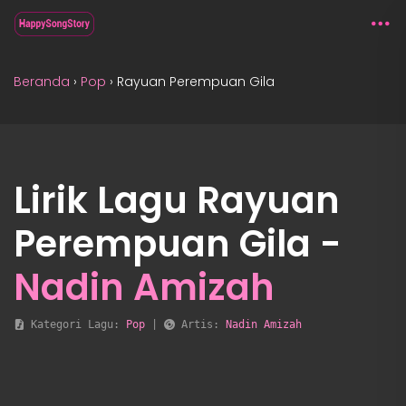
Beranda
›
Pop
›
Rayuan Perempuan Gila
Lirik Lagu Rayuan
Perempuan Gila -
Nadin Amizah
 Kategori Lagu: 
Pop
 | 
 Artis: 
Nadin Amizah