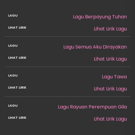
Lagu Berpayung Tuhan
Lihat Lirik Lagu
Lagu Semua Aku Dirayakan
Lihat Lirik Lagu
Lagu Tawa
Lihat Lirik Lagu
Lagu Rayuan Perempuan Gila
Lihat Lirik Lagu