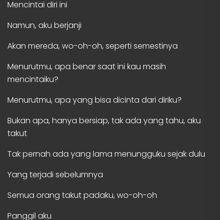
Mencintai diri ini
Namun, aku berjanji
Akan mereda, wo-oh-oh, seperti semestinya
Menurutmu, apa benar saat ini kau masih
mencintaiku?
Menurutmu, apa yang bisa dicinta dari diriku?
Bukan apa, hanya bersiap, tak ada yang tahu, aku
takut
Tak pernah ada yang lama menungguku sejak dulu
Yang terjadi sebelumnya
Semua orang takut padaku, wo-oh-oh
Panggil aku