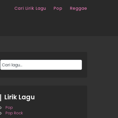
Cari Lirik Lagu
Pop
Reggae
Lirik Lagu
Pop
Pop Rock