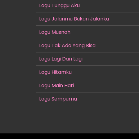
Lagu Tunggu Aku
Lagu Jalanmu Bukan Jalanku
Lagu Musnah
Lagu Tak Ada Yang Bisa
Lagu Lagi Dan Lagi
Lagu Hitamku
Lagu Main Hati
Lagu Sempurna