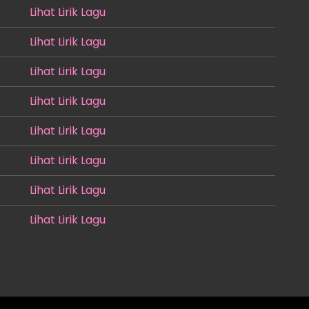
Lihat Lirik Lagu
Lihat Lirik Lagu
Lihat Lirik Lagu
Lihat Lirik Lagu
Lihat Lirik Lagu
Lihat Lirik Lagu
Lihat Lirik Lagu
Lihat Lirik Lagu