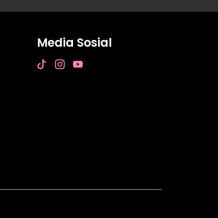
Media Sosial