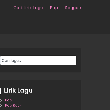
Cari Lirik Lagu
Pop
Reggae
Lirik Lagu
Pop
Pop Rock