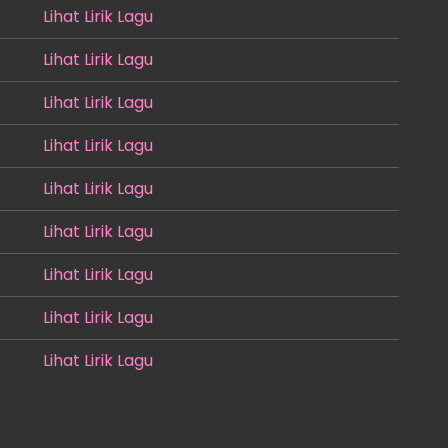
Lihat Lirik Lagu
Lihat Lirik Lagu
Lihat Lirik Lagu
Lihat Lirik Lagu
Lihat Lirik Lagu
Lihat Lirik Lagu
Lihat Lirik Lagu
Lihat Lirik Lagu
Lihat Lirik Lagu