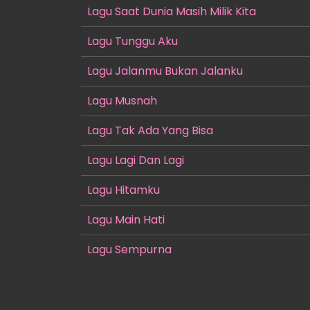
Lagu Saat Dunia Masih Milik Kita
Lagu Tunggu Aku
Lagu Jalanmu Bukan Jalanku
Lagu Musnah
Lagu Tak Ada Yang Bisa
Lagu Lagi Dan Lagi
Lagu Hitamku
Lagu Main Hati
Lagu Sempurna