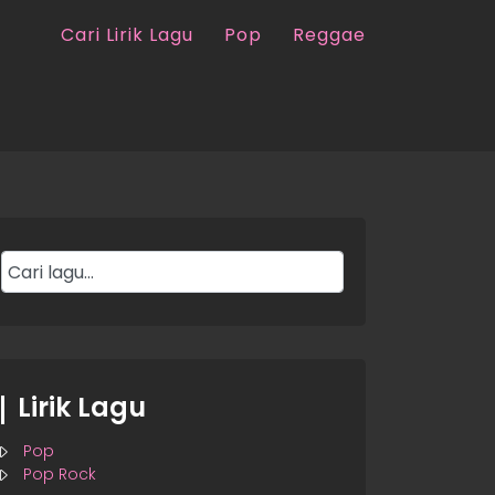
Cari Lirik Lagu
Pop
Reggae
Lirik Lagu
Pop
Pop Rock