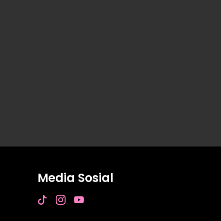
Media Sosial